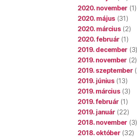
2020. november
(1)
2020. május
(31)
2020. március
(2)
2020. február
(1)
2019. december
(3
2019. november
(2
2019. szeptember
(
2019. június
(13)
2019. március
(3)
2019. február
(1)
2019. január
(22)
2018. november
(3
2018. október
(32)