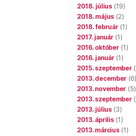
2018. július
(19)
2018. május
(2)
2018. február
(1)
2017. január
(1)
2016. október
(1)
2016. január
(1)
2015. szeptember
(
2013. december
(6
2013. november
(5
2013. szeptember
(
2013. július
(3)
2013. április
(1)
2013. március
(1)