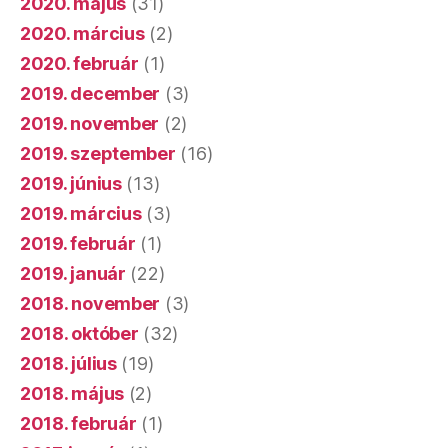
2020. május
(31)
2020. március
(2)
2020. február
(1)
2019. december
(3)
2019. november
(2)
2019. szeptember
(16)
2019. június
(13)
2019. március
(3)
2019. február
(1)
2019. január
(22)
2018. november
(3)
2018. október
(32)
2018. július
(19)
2018. május
(2)
2018. február
(1)