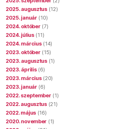
2025. szeptember
(2)
2025. augusztus
(12)
2025. január
(10)
2024. október
(7)
2024. július
(11)
2024. március
(14)
2023. október
(15)
2023. augusztus
(1)
2023. április
(6)
2023. március
(20)
2023. január
(6)
2022. szeptember
(1)
2022. augusztus
(21)
2022. május
(16)
2020. november
(1)