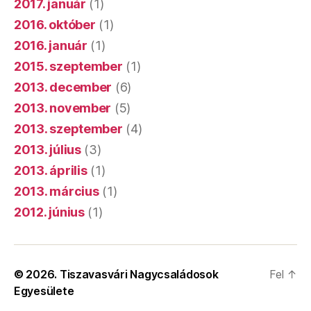
2017. január
(1)
2016. október
(1)
2016. január
(1)
2015. szeptember
(1)
2013. december
(6)
2013. november
(5)
2013. szeptember
(4)
2013. július
(3)
2013. április
(1)
2013. március
(1)
2012. június
(1)
© 2026.
Tiszavasvári Nagycsaládosok
Fel
↑
Egyesülete