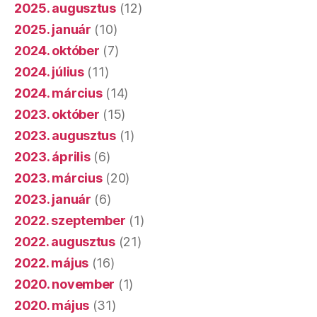
2025. augusztus
(12)
2025. január
(10)
2024. október
(7)
2024. július
(11)
2024. március
(14)
2023. október
(15)
2023. augusztus
(1)
2023. április
(6)
2023. március
(20)
2023. január
(6)
2022. szeptember
(1)
2022. augusztus
(21)
2022. május
(16)
2020. november
(1)
2020. május
(31)