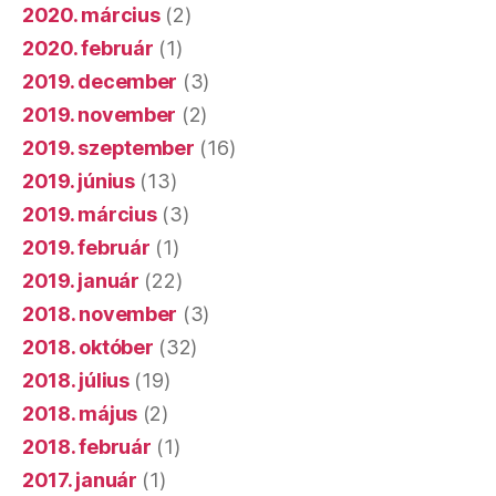
2020. március
(2)
2020. február
(1)
2019. december
(3)
2019. november
(2)
2019. szeptember
(16)
2019. június
(13)
2019. március
(3)
2019. február
(1)
2019. január
(22)
2018. november
(3)
2018. október
(32)
2018. július
(19)
2018. május
(2)
2018. február
(1)
2017. január
(1)