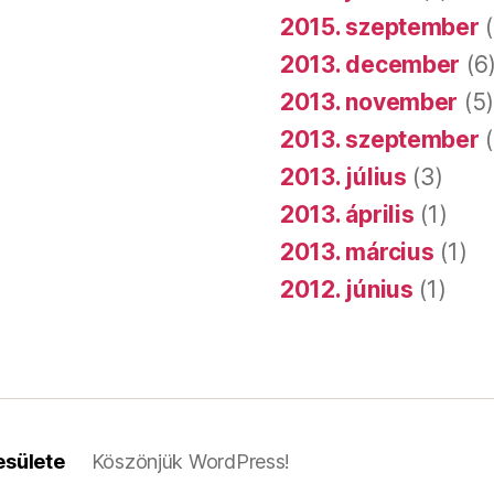
2015. szeptember
(
2013. december
(6
2013. november
(5
2013. szeptember
(
2013. július
(3)
2013. április
(1)
2013. március
(1)
2012. június
(1)
esülete
Köszönjük WordPress!