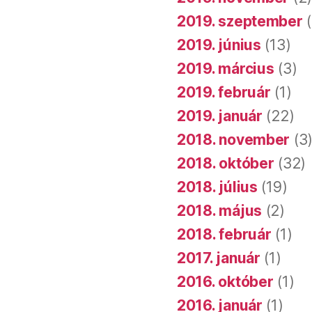
2019. szeptember
(
2019. június
(13)
2019. március
(3)
2019. február
(1)
2019. január
(22)
2018. november
(3
2018. október
(32)
2018. július
(19)
2018. május
(2)
2018. február
(1)
2017. január
(1)
2016. október
(1)
2016. január
(1)