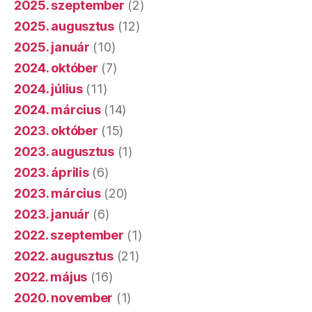
2025. szeptember
(2)
2025. augusztus
(12)
2025. január
(10)
2024. október
(7)
2024. július
(11)
2024. március
(14)
2023. október
(15)
2023. augusztus
(1)
2023. április
(6)
2023. március
(20)
2023. január
(6)
2022. szeptember
(1)
2022. augusztus
(21)
2022. május
(16)
2020. november
(1)