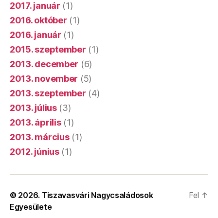
2017. január
(1)
2016. október
(1)
2016. január
(1)
2015. szeptember
(1)
2013. december
(6)
2013. november
(5)
2013. szeptember
(4)
2013. július
(3)
2013. április
(1)
2013. március
(1)
2012. június
(1)
© 2026.
Tiszavasvári Nagycsaládosok
Fel
↑
Egyesülete