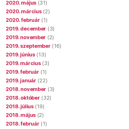
2020. május
(31)
2020. március
(2)
2020. február
(1)
2019. december
(3)
2019. november
(2)
2019. szeptember
(16)
2019. június
(13)
2019. március
(3)
2019. február
(1)
2019. január
(22)
2018. november
(3)
2018. október
(32)
2018. július
(19)
2018. május
(2)
2018. február
(1)