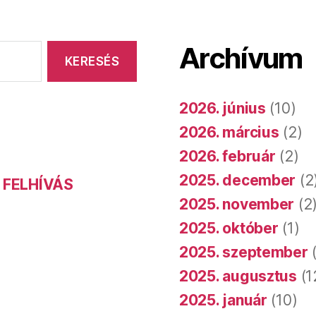
Archívum
2026. június
(10)
2026. március
(2)
2026. február
(2)
2025. december
(2
 FELHÍVÁS
2025. november
(2
2025. október
(1)
2025. szeptember
(
2025. augusztus
(1
2025. január
(10)