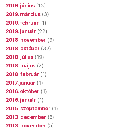
2019. június
(13)
2019. március
(3)
2019. február
(1)
2019. január
(22)
2018. november
(3)
2018. október
(32)
2018. július
(19)
2018. május
(2)
2018. február
(1)
2017. január
(1)
2016. október
(1)
2016. január
(1)
2015. szeptember
(1)
2013. december
(6)
2013. november
(5)