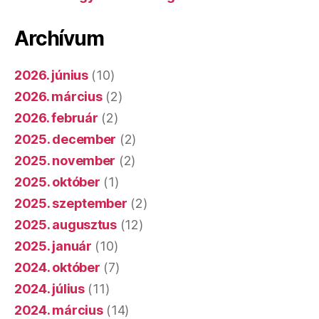
Archívum
2026. június
(10)
2026. március
(2)
2026. február
(2)
2025. december
(2)
2025. november
(2)
2025. október
(1)
2025. szeptember
(2)
2025. augusztus
(12)
2025. január
(10)
2024. október
(7)
2024. július
(11)
2024. március
(14)