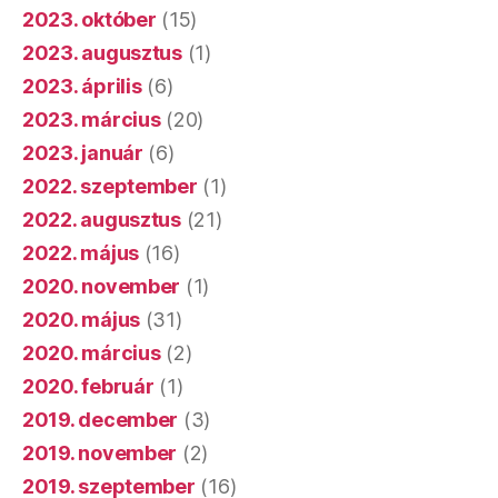
2023. október
(15)
2023. augusztus
(1)
2023. április
(6)
2023. március
(20)
2023. január
(6)
2022. szeptember
(1)
2022. augusztus
(21)
2022. május
(16)
2020. november
(1)
2020. május
(31)
2020. március
(2)
2020. február
(1)
2019. december
(3)
2019. november
(2)
2019. szeptember
(16)