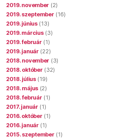
2019. november
(2)
2019. szeptember
(16)
2019. június
(13)
2019. március
(3)
2019. február
(1)
2019. január
(22)
2018. november
(3)
2018. október
(32)
2018. július
(19)
2018. május
(2)
2018. február
(1)
2017. január
(1)
2016. október
(1)
2016. január
(1)
2015. szeptember
(1)