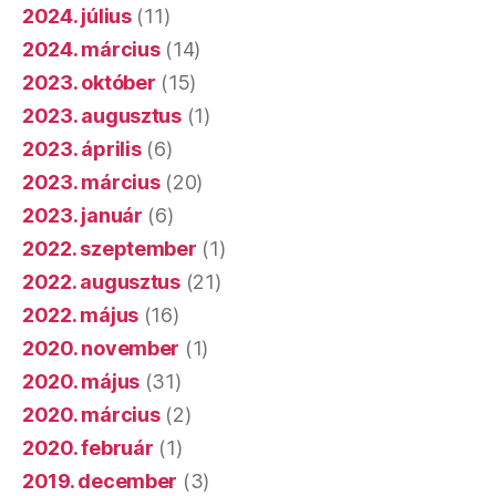
2024. július
(11)
2024. március
(14)
2023. október
(15)
2023. augusztus
(1)
2023. április
(6)
2023. március
(20)
2023. január
(6)
2022. szeptember
(1)
2022. augusztus
(21)
2022. május
(16)
2020. november
(1)
2020. május
(31)
2020. március
(2)
2020. február
(1)
2019. december
(3)