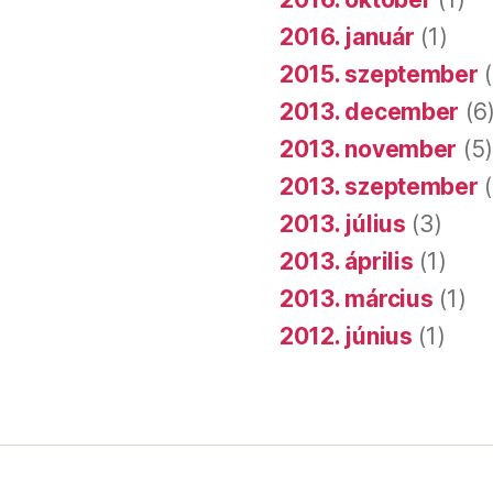
2016. január
(1)
2015. szeptember
(
2013. december
(6
2013. november
(5
2013. szeptember
(
2013. július
(3)
2013. április
(1)
2013. március
(1)
2012. június
(1)