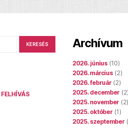
Archívum
2026. június
(10)
2026. március
(2)
2026. február
(2)
2025. december
(2
 FELHÍVÁS
2025. november
(2
2025. október
(1)
2025. szeptember
(