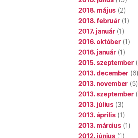
2018. május
(2)
2018. február
(1)
2017. január
(1)
2016. október
(1)
2016. január
(1)
2015. szeptember
(
2013. december
(6
2013. november
(5
2013. szeptember
(
2013. július
(3)
2013. április
(1)
2013. március
(1)
2012. június
(1)