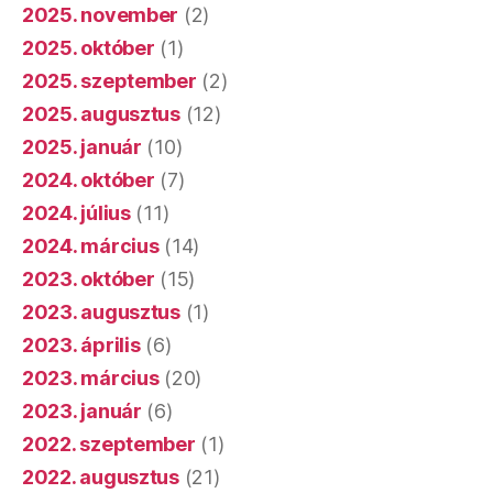
2025. november
(2)
2025. október
(1)
2025. szeptember
(2)
2025. augusztus
(12)
2025. január
(10)
2024. október
(7)
2024. július
(11)
2024. március
(14)
2023. október
(15)
2023. augusztus
(1)
2023. április
(6)
2023. március
(20)
2023. január
(6)
2022. szeptember
(1)
2022. augusztus
(21)