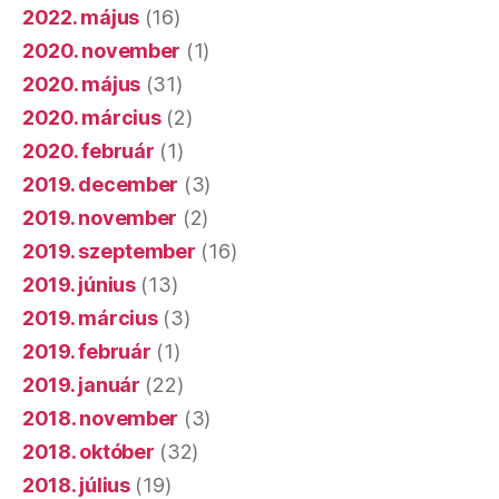
2022. május
(16)
2020. november
(1)
2020. május
(31)
2020. március
(2)
2020. február
(1)
2019. december
(3)
2019. november
(2)
2019. szeptember
(16)
2019. június
(13)
2019. március
(3)
2019. február
(1)
2019. január
(22)
2018. november
(3)
2018. október
(32)
2018. július
(19)