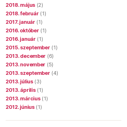
2018. május
(2)
2018. február
(1)
2017. január
(1)
2016. október
(1)
2016. január
(1)
2015. szeptember
(1)
2013. december
(6)
2013. november
(5)
2013. szeptember
(4)
2013. július
(3)
2013. április
(1)
2013. március
(1)
2012. június
(1)