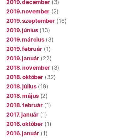
2019. december
(3)
2019. november
(2)
2019. szeptember
(16)
2019. június
(13)
2019. március
(3)
2019. február
(1)
2019. január
(22)
2018. november
(3)
2018. október
(32)
2018. július
(19)
2018. május
(2)
2018. február
(1)
2017. január
(1)
2016. október
(1)
2016. január
(1)