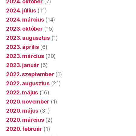
2024. október
(7)
2024. július
(11)
2024. március
(14)
2023. október
(15)
2023. augusztus
(1)
2023. április
(6)
2023. március
(20)
2023. január
(6)
2022. szeptember
(1)
2022. augusztus
(21)
2022. május
(16)
2020. november
(1)
2020. május
(31)
2020. március
(2)
2020. február
(1)