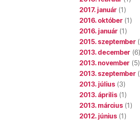
2017. január
(1)
2016. október
(1)
2016. január
(1)
2015. szeptember
(
2013. december
(6
2013. november
(5
2013. szeptember
(
2013. július
(3)
2013. április
(1)
2013. március
(1)
2012. június
(1)