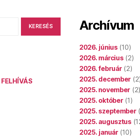
Archívum
2026. június
(10)
2026. március
(2)
2026. február
(2)
2025. december
(2
 FELHÍVÁS
2025. november
(2
2025. október
(1)
2025. szeptember
(
2025. augusztus
(1
2025. január
(10)