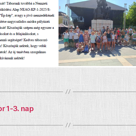
r 1-3. nap