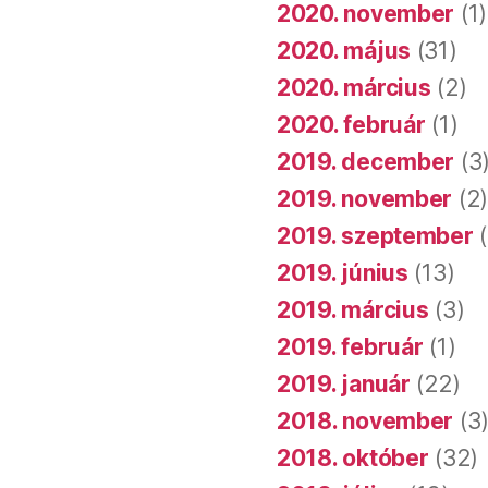
2020. november
(1)
2020. május
(31)
2020. március
(2)
2020. február
(1)
2019. december
(3
2019. november
(2
2019. szeptember
(
2019. június
(13)
2019. március
(3)
2019. február
(1)
2019. január
(22)
2018. november
(3
2018. október
(32)