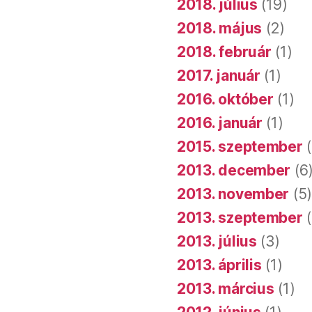
2018. július
(19)
2018. május
(2)
2018. február
(1)
2017. január
(1)
2016. október
(1)
2016. január
(1)
2015. szeptember
(
2013. december
(6
2013. november
(5
2013. szeptember
(
2013. július
(3)
2013. április
(1)
2013. március
(1)