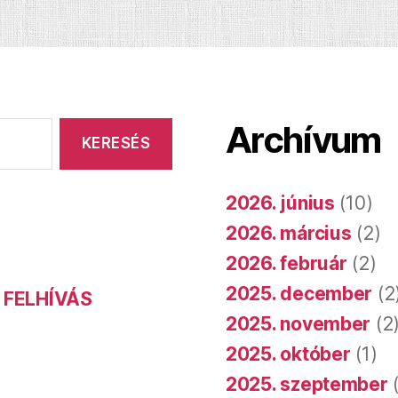
Archívum
2026. június
(10)
2026. március
(2)
2026. február
(2)
2025. december
(2
 FELHÍVÁS
2025. november
(2
2025. október
(1)
2025. szeptember
(