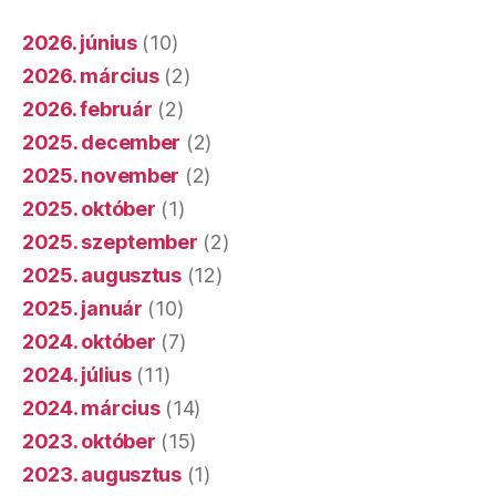
2026. június
(10)
2026. március
(2)
2026. február
(2)
2025. december
(2)
2025. november
(2)
2025. október
(1)
2025. szeptember
(2)
2025. augusztus
(12)
2025. január
(10)
2024. október
(7)
2024. július
(11)
2024. március
(14)
2023. október
(15)
2023. augusztus
(1)