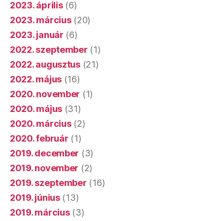
2023. április
(6)
2023. március
(20)
2023. január
(6)
2022. szeptember
(1)
2022. augusztus
(21)
2022. május
(16)
2020. november
(1)
2020. május
(31)
2020. március
(2)
2020. február
(1)
2019. december
(3)
2019. november
(2)
2019. szeptember
(16)
2019. június
(13)
2019. március
(3)