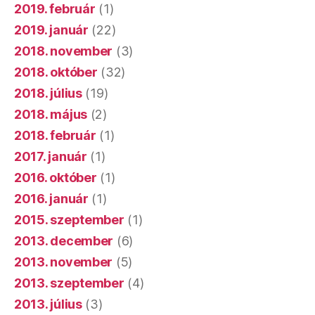
2019. február
(1)
2019. január
(22)
2018. november
(3)
2018. október
(32)
2018. július
(19)
2018. május
(2)
2018. február
(1)
2017. január
(1)
2016. október
(1)
2016. január
(1)
2015. szeptember
(1)
2013. december
(6)
2013. november
(5)
2013. szeptember
(4)
2013. július
(3)