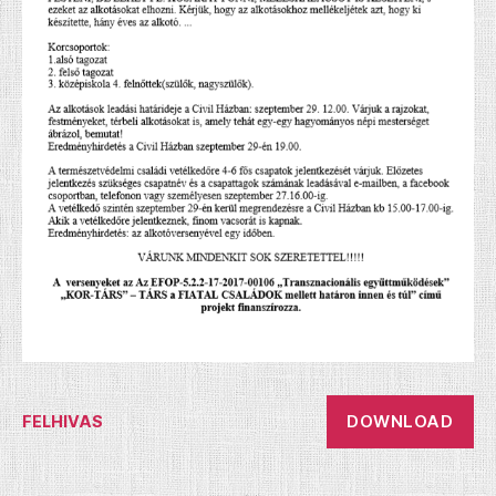
DOWNLOAD
FELHIVAS