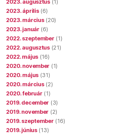
2023. augusztus
(1)
2023. április
(6)
2023. március
(20)
2023. január
(6)
2022. szeptember
(1)
2022. augusztus
(21)
2022. május
(16)
2020. november
(1)
2020. május
(31)
2020. március
(2)
2020. február
(1)
2019. december
(3)
2019. november
(2)
2019. szeptember
(16)
2019. június
(13)