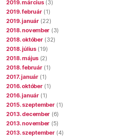
2019. március
(3)
2019. február
(1)
2019. január
(22)
2018. november
(3)
2018. október
(32)
2018. július
(19)
2018. május
(2)
2018. február
(1)
2017. január
(1)
2016. október
(1)
2016. január
(1)
2015. szeptember
(1)
2013. december
(6)
2013. november
(5)
2013. szeptember
(4)