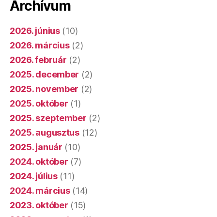
Archívum
2026. június
(10)
2026. március
(2)
2026. február
(2)
2025. december
(2)
2025. november
(2)
2025. október
(1)
2025. szeptember
(2)
2025. augusztus
(12)
2025. január
(10)
2024. október
(7)
2024. július
(11)
2024. március
(14)
2023. október
(15)