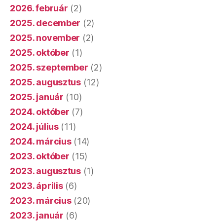
2026. február
(2)
2025. december
(2)
2025. november
(2)
2025. október
(1)
2025. szeptember
(2)
2025. augusztus
(12)
2025. január
(10)
2024. október
(7)
2024. július
(11)
2024. március
(14)
2023. október
(15)
2023. augusztus
(1)
2023. április
(6)
2023. március
(20)
2023. január
(6)