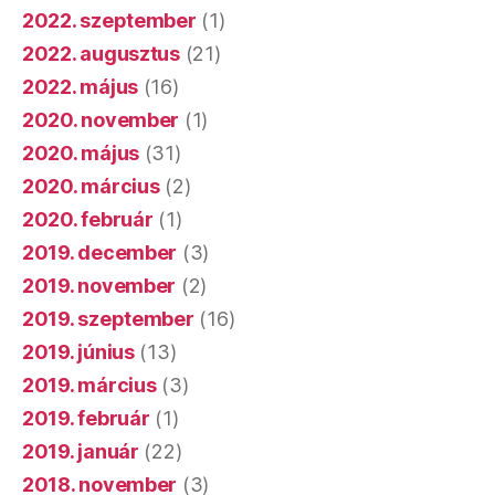
2022. szeptember
(1)
2022. augusztus
(21)
2022. május
(16)
2020. november
(1)
2020. május
(31)
2020. március
(2)
2020. február
(1)
2019. december
(3)
2019. november
(2)
2019. szeptember
(16)
2019. június
(13)
2019. március
(3)
2019. február
(1)
2019. január
(22)
2018. november
(3)