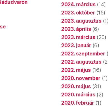
 Nádudvaron
2024. március
(14)
2023. október
(15)
2023. augusztus
(1
ése
2023. április
(6)
2023. március
(20)
2023. január
(6)
2022. szeptember
(
2022. augusztus
(2
2022. május
(16)
2020. november
(1)
2020. május
(31)
2020. március
(2)
2020. február
(1)