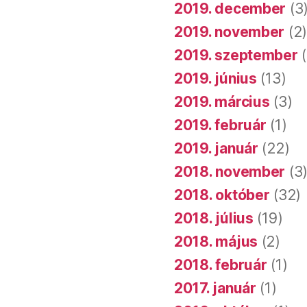
2019. december
(3
2019. november
(2
2019. szeptember
(
2019. június
(13)
2019. március
(3)
2019. február
(1)
2019. január
(22)
2018. november
(3
2018. október
(32)
2018. július
(19)
2018. május
(2)
2018. február
(1)
2017. január
(1)