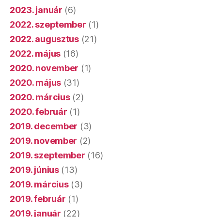
2023. január
(6)
2022. szeptember
(1)
2022. augusztus
(21)
2022. május
(16)
2020. november
(1)
2020. május
(31)
2020. március
(2)
2020. február
(1)
2019. december
(3)
2019. november
(2)
2019. szeptember
(16)
2019. június
(13)
2019. március
(3)
2019. február
(1)
2019. január
(22)