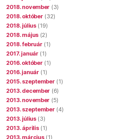
2018. november
(3)
2018. október
(32)
2018. július
(19)
2018. május
(2)
2018. február
(1)
2017. január
(1)
2016. október
(1)
2016. január
(1)
2015. szeptember
(1)
2013. december
(6)
2013. november
(5)
2013. szeptember
(4)
2013. július
(3)
2013. április
(1)
2013. március
(1)