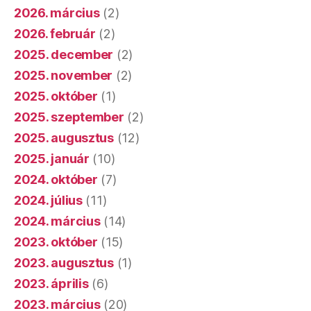
2026. március
(2)
2026. február
(2)
2025. december
(2)
2025. november
(2)
2025. október
(1)
2025. szeptember
(2)
2025. augusztus
(12)
2025. január
(10)
2024. október
(7)
2024. július
(11)
2024. március
(14)
2023. október
(15)
2023. augusztus
(1)
2023. április
(6)
2023. március
(20)