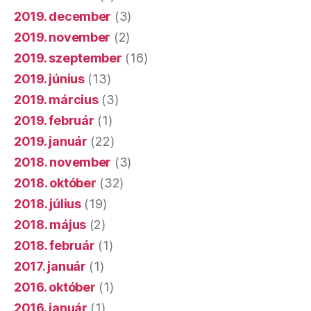
2019. december
(3)
2019. november
(2)
2019. szeptember
(16)
2019. június
(13)
2019. március
(3)
2019. február
(1)
2019. január
(22)
2018. november
(3)
2018. október
(32)
2018. július
(19)
2018. május
(2)
2018. február
(1)
2017. január
(1)
2016. október
(1)
2016. január
(1)