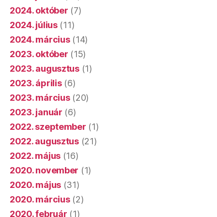
2024. október
(7)
2024. július
(11)
2024. március
(14)
2023. október
(15)
2023. augusztus
(1)
2023. április
(6)
2023. március
(20)
2023. január
(6)
2022. szeptember
(1)
2022. augusztus
(21)
2022. május
(16)
2020. november
(1)
2020. május
(31)
2020. március
(2)
2020. február
(1)