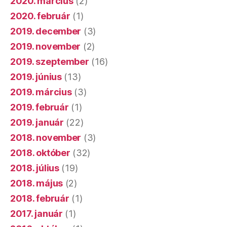
2020. március
(2)
2020. február
(1)
2019. december
(3)
2019. november
(2)
2019. szeptember
(16)
2019. június
(13)
2019. március
(3)
2019. február
(1)
2019. január
(22)
2018. november
(3)
2018. október
(32)
2018. július
(19)
2018. május
(2)
2018. február
(1)
2017. január
(1)