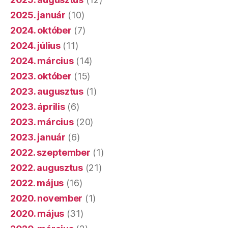
2025. január
(10)
2024. október
(7)
2024. július
(11)
2024. március
(14)
2023. október
(15)
2023. augusztus
(1)
2023. április
(6)
2023. március
(20)
2023. január
(6)
2022. szeptember
(1)
2022. augusztus
(21)
2022. május
(16)
2020. november
(1)
2020. május
(31)