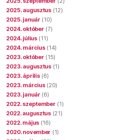
2025. szeptember
(2)
2025. augusztus
(12)
2025. január
(10)
2024. október
(7)
2024. július
(11)
2024. március
(14)
2023. október
(15)
2023. augusztus
(1)
2023. április
(6)
2023. március
(20)
2023. január
(6)
2022. szeptember
(1)
2022. augusztus
(21)
2022. május
(16)
2020. november
(1)