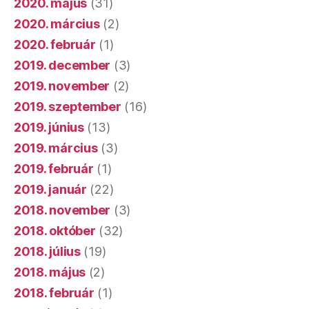
2020. május
(31)
2020. március
(2)
2020. február
(1)
2019. december
(3)
2019. november
(2)
2019. szeptember
(16)
2019. június
(13)
2019. március
(3)
2019. február
(1)
2019. január
(22)
2018. november
(3)
2018. október
(32)
2018. július
(19)
2018. május
(2)
2018. február
(1)