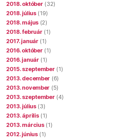
2018. október
(32)
2018. július
(19)
2018. május
(2)
2018. február
(1)
2017. január
(1)
2016. október
(1)
2016. január
(1)
2015. szeptember
(1)
2013. december
(6)
2013. november
(5)
2013. szeptember
(4)
2013. július
(3)
2013. április
(1)
2013. március
(1)
2012. június
(1)