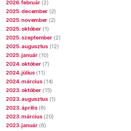
2026. február
(2)
2025. december
(2)
2025. november
(2)
2025. október
(1)
2025. szeptember
(2)
2025. augusztus
(12)
2025. január
(10)
2024. október
(7)
2024. július
(11)
2024. március
(14)
2023. október
(15)
2023. augusztus
(1)
2023. április
(6)
2023. március
(20)
2023. január
(6)