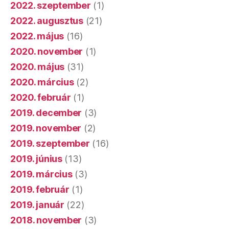
2022. szeptember
(1)
2022. augusztus
(21)
2022. május
(16)
2020. november
(1)
2020. május
(31)
2020. március
(2)
2020. február
(1)
2019. december
(3)
2019. november
(2)
2019. szeptember
(16)
2019. június
(13)
2019. március
(3)
2019. február
(1)
2019. január
(22)
2018. november
(3)