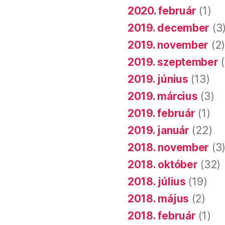
2020. február
(1)
2019. december
(3
2019. november
(2
2019. szeptember
(
2019. június
(13)
2019. március
(3)
2019. február
(1)
2019. január
(22)
2018. november
(3
2018. október
(32)
2018. július
(19)
2018. május
(2)
2018. február
(1)