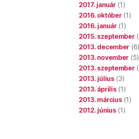
2017. január
(1)
2016. október
(1)
2016. január
(1)
2015. szeptember
(
2013. december
(6
2013. november
(5
2013. szeptember
(
2013. július
(3)
2013. április
(1)
2013. március
(1)
2012. június
(1)