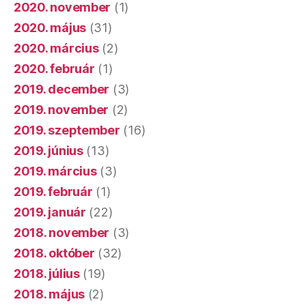
2020. november
(1)
2020. május
(31)
2020. március
(2)
2020. február
(1)
2019. december
(3)
2019. november
(2)
2019. szeptember
(16)
2019. június
(13)
2019. március
(3)
2019. február
(1)
2019. január
(22)
2018. november
(3)
2018. október
(32)
2018. július
(19)
2018. május
(2)