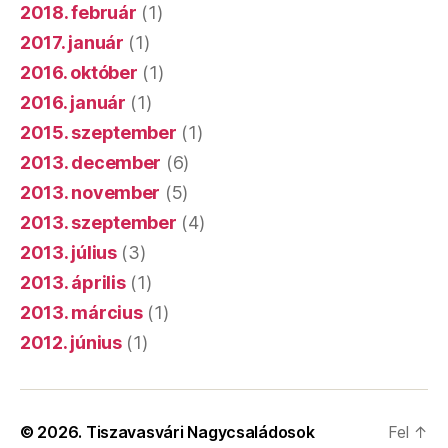
2018. február
(1)
2017. január
(1)
2016. október
(1)
2016. január
(1)
2015. szeptember
(1)
2013. december
(6)
2013. november
(5)
2013. szeptember
(4)
2013. július
(3)
2013. április
(1)
2013. március
(1)
2012. június
(1)
© 2026.
Tiszavasvári Nagycsaládosok
Fel
↑