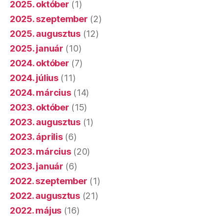
2025. október
(1)
2025. szeptember
(2)
2025. augusztus
(12)
2025. január
(10)
2024. október
(7)
2024. július
(11)
2024. március
(14)
2023. október
(15)
2023. augusztus
(1)
2023. április
(6)
2023. március
(20)
2023. január
(6)
2022. szeptember
(1)
2022. augusztus
(21)
2022. május
(16)