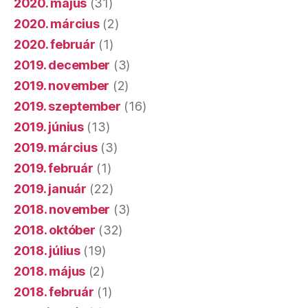
2020. május
(31)
2020. március
(2)
2020. február
(1)
2019. december
(3)
2019. november
(2)
2019. szeptember
(16)
2019. június
(13)
2019. március
(3)
2019. február
(1)
2019. január
(22)
2018. november
(3)
2018. október
(32)
2018. július
(19)
2018. május
(2)
2018. február
(1)