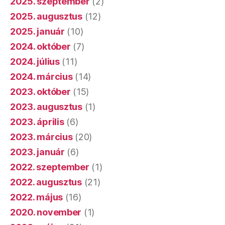
2025. szeptember
(2)
2025. augusztus
(12)
2025. január
(10)
2024. október
(7)
2024. július
(11)
2024. március
(14)
2023. október
(15)
2023. augusztus
(1)
2023. április
(6)
2023. március
(20)
2023. január
(6)
2022. szeptember
(1)
2022. augusztus
(21)
2022. május
(16)
2020. november
(1)