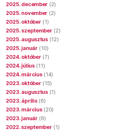
2025. december
(2)
2025. november
(2)
2025. október
(1)
2025. szeptember
(2)
2025. augusztus
(12)
2025. január
(10)
2024. október
(7)
2024. július
(11)
2024. március
(14)
2023. október
(15)
2023. augusztus
(1)
2023. április
(6)
2023. március
(20)
2023. január
(6)
2022. szeptember
(1)