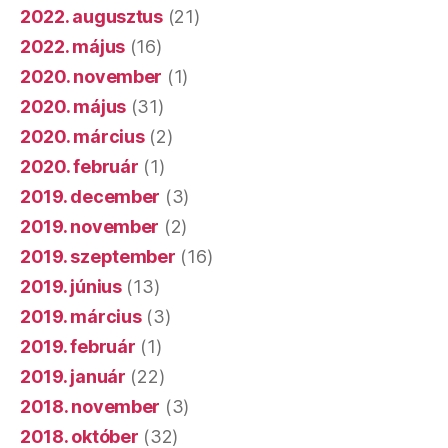
2022. augusztus
(21)
2022. május
(16)
2020. november
(1)
2020. május
(31)
2020. március
(2)
2020. február
(1)
2019. december
(3)
2019. november
(2)
2019. szeptember
(16)
2019. június
(13)
2019. március
(3)
2019. február
(1)
2019. január
(22)
2018. november
(3)
2018. október
(32)