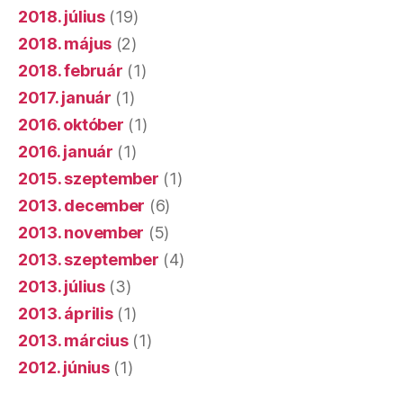
2018. július
(19)
2018. május
(2)
2018. február
(1)
2017. január
(1)
2016. október
(1)
2016. január
(1)
2015. szeptember
(1)
2013. december
(6)
2013. november
(5)
2013. szeptember
(4)
2013. július
(3)
2013. április
(1)
2013. március
(1)
2012. június
(1)