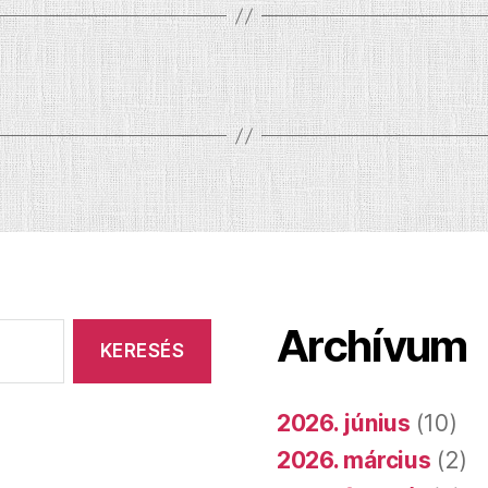
Archívum
2026. június
(10)
2026. március
(2)