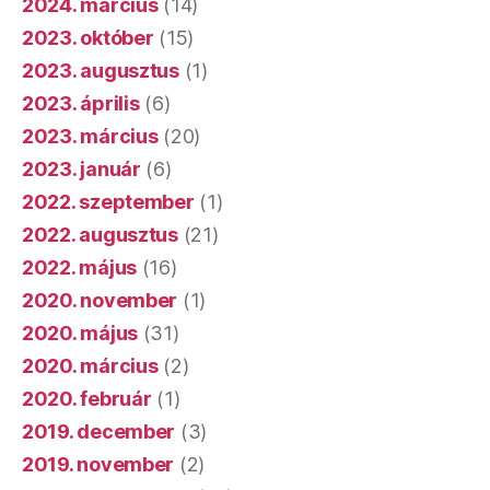
2024. március
(14)
2023. október
(15)
2023. augusztus
(1)
2023. április
(6)
2023. március
(20)
2023. január
(6)
2022. szeptember
(1)
2022. augusztus
(21)
2022. május
(16)
2020. november
(1)
2020. május
(31)
2020. március
(2)
2020. február
(1)
2019. december
(3)
2019. november
(2)