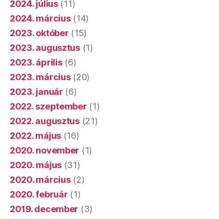
2024. július
(11)
2024. március
(14)
2023. október
(15)
2023. augusztus
(1)
2023. április
(6)
2023. március
(20)
2023. január
(6)
2022. szeptember
(1)
2022. augusztus
(21)
2022. május
(16)
2020. november
(1)
2020. május
(31)
2020. március
(2)
2020. február
(1)
2019. december
(3)