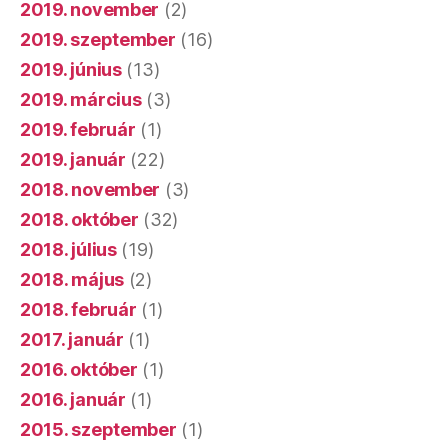
2019. november
(2)
2019. szeptember
(16)
2019. június
(13)
2019. március
(3)
2019. február
(1)
2019. január
(22)
2018. november
(3)
2018. október
(32)
2018. július
(19)
2018. május
(2)
2018. február
(1)
2017. január
(1)
2016. október
(1)
2016. január
(1)
2015. szeptember
(1)