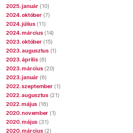
2025. január
(10)
2024. október
(7)
2024. július
(11)
2024. március
(14)
2023. október
(15)
2023. augusztus
(1)
2023. április
(6)
2023. március
(20)
2023. január
(6)
2022. szeptember
(1)
2022. augusztus
(21)
2022. május
(16)
2020. november
(1)
2020. május
(31)
2020. március
(2)