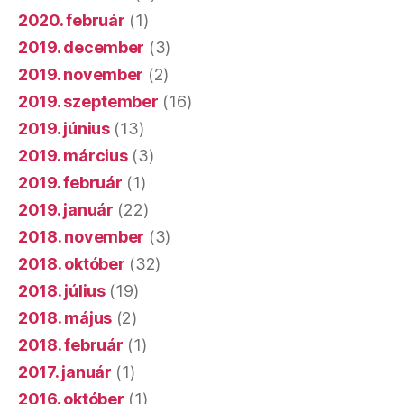
2020. február
(1)
2019. december
(3)
2019. november
(2)
2019. szeptember
(16)
2019. június
(13)
2019. március
(3)
2019. február
(1)
2019. január
(22)
2018. november
(3)
2018. október
(32)
2018. július
(19)
2018. május
(2)
2018. február
(1)
2017. január
(1)
2016. október
(1)