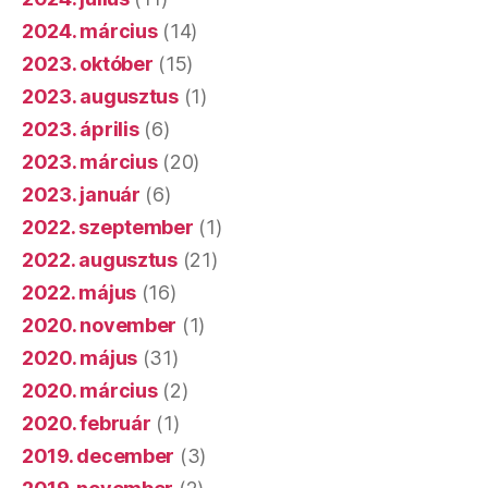
2024. március
(14)
2023. október
(15)
2023. augusztus
(1)
2023. április
(6)
2023. március
(20)
2023. január
(6)
2022. szeptember
(1)
2022. augusztus
(21)
2022. május
(16)
2020. november
(1)
2020. május
(31)
2020. március
(2)
2020. február
(1)
2019. december
(3)