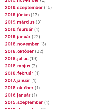
2019. november
(2)
2019. szeptember
(16)
2019. június
(13)
2019. március
(3)
2019. február
(1)
2019. január
(22)
2018. november
(3)
2018. október
(32)
2018. július
(19)
2018. május
(2)
2018. február
(1)
2017. január
(1)
2016. október
(1)
2016. január
(1)
2015. szeptember
(1)