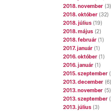
2018. november
(3
2018. október
(32)
2018. július
(19)
2018. május
(2)
2018. február
(1)
2017. január
(1)
2016. október
(1)
2016. január
(1)
2015. szeptember
(
2013. december
(6
2013. november
(5
2013. szeptember
(
2013. július
(3)