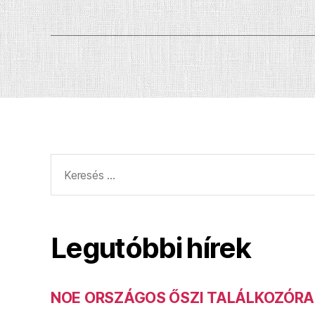
Keresés:
Legutóbbi hírek
NOE ORSZÁGOS ŐSZI TALÁLKOZÓRA