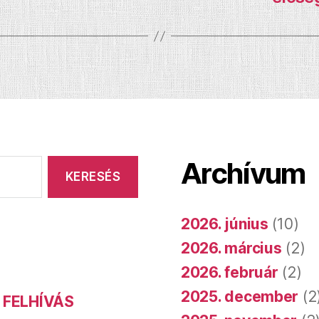
Archívum
2026. június
(10)
2026. március
(2)
2026. február
(2)
2025. december
(2
 FELHÍVÁS