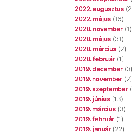
2022. augusztus
(2
2022. május
(16)
2020. november
(1)
2020. május
(31)
2020. március
(2)
2020. február
(1)
2019. december
(3
2019. november
(2
2019. szeptember
(
2019. június
(13)
2019. március
(3)
2019. február
(1)
2019. január
(22)