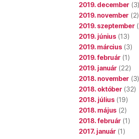
2019. december
(3
2019. november
(2
2019. szeptember
(
2019. június
(13)
2019. március
(3)
2019. február
(1)
2019. január
(22)
2018. november
(3
2018. október
(32)
2018. július
(19)
2018. május
(2)
2018. február
(1)
2017. január
(1)