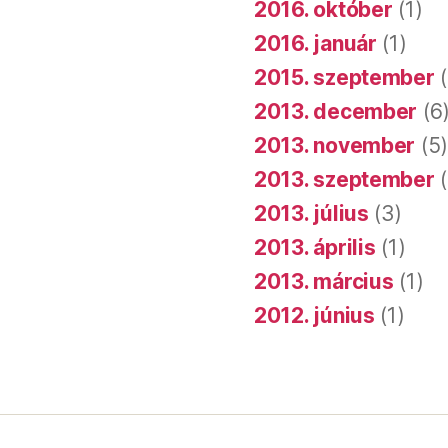
2016. október
(1)
2016. január
(1)
2015. szeptember
(
2013. december
(6
2013. november
(5
2013. szeptember
(
2013. július
(3)
2013. április
(1)
2013. március
(1)
2012. június
(1)