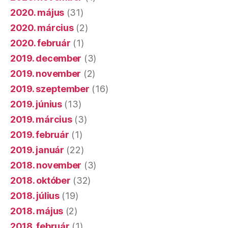
2020. május
(31)
2020. március
(2)
2020. február
(1)
2019. december
(3)
2019. november
(2)
2019. szeptember
(16)
2019. június
(13)
2019. március
(3)
2019. február
(1)
2019. január
(22)
2018. november
(3)
2018. október
(32)
2018. július
(19)
2018. május
(2)
2018. február
(1)