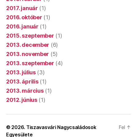
2017. január
(1)
2016. október
(1)
2016. január
(1)
2015. szeptember
(1)
2013. december
(6)
2013. november
(5)
2013. szeptember
(4)
2013. július
(3)
2013. április
(1)
2013. március
(1)
2012. június
(1)
© 2026.
Tiszavasvári Nagycsaládosok
Fel
↑
Egyesülete