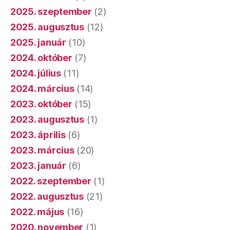
2025. szeptember
(2)
2025. augusztus
(12)
2025. január
(10)
2024. október
(7)
2024. július
(11)
2024. március
(14)
2023. október
(15)
2023. augusztus
(1)
2023. április
(6)
2023. március
(20)
2023. január
(6)
2022. szeptember
(1)
2022. augusztus
(21)
2022. május
(16)
2020. november
(1)