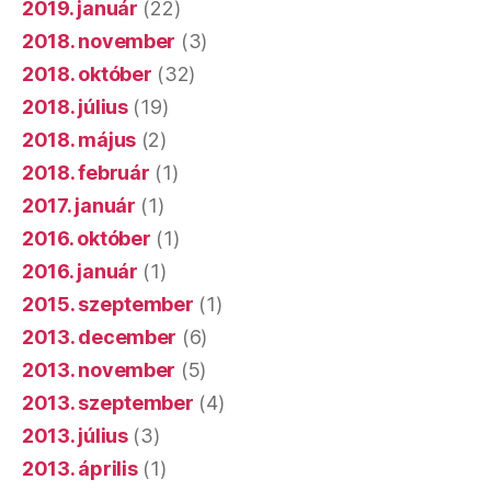
2019. január
(22)
2018. november
(3)
2018. október
(32)
2018. július
(19)
2018. május
(2)
2018. február
(1)
2017. január
(1)
2016. október
(1)
2016. január
(1)
2015. szeptember
(1)
2013. december
(6)
2013. november
(5)
2013. szeptember
(4)
2013. július
(3)
2013. április
(1)