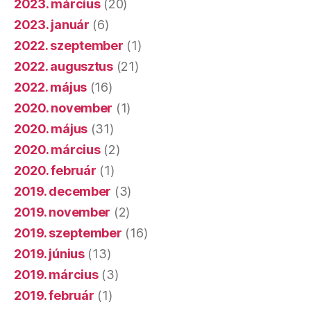
2023. március
(20)
2023. január
(6)
2022. szeptember
(1)
2022. augusztus
(21)
2022. május
(16)
2020. november
(1)
2020. május
(31)
2020. március
(2)
2020. február
(1)
2019. december
(3)
2019. november
(2)
2019. szeptember
(16)
2019. június
(13)
2019. március
(3)
2019. február
(1)