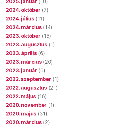
2025. január
(10)
2024. október
(7)
2024. július
(11)
2024. március
(14)
2023. október
(15)
2023. augusztus
(1)
2023. április
(6)
2023. március
(20)
2023. január
(6)
2022. szeptember
(1)
2022. augusztus
(21)
2022. május
(16)
2020. november
(1)
2020. május
(31)
2020. március
(2)