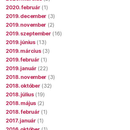
2020. február
(1)
2019. december
(3)
2019. november
(2)
2019. szeptember
(16)
2019. június
(13)
2019. március
(3)
2019. február
(1)
2019. január
(22)
2018. november
(3)
2018. október
(32)
2018. július
(19)
2018. május
(2)
2018. február
(1)
2017. január
(1)
2016. október
(1)