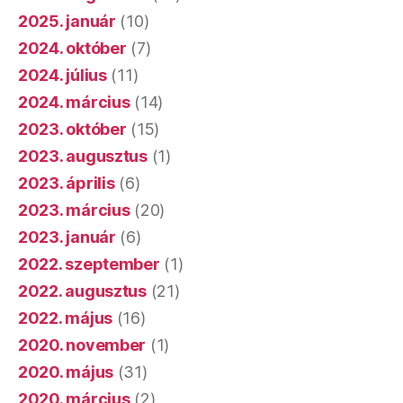
2025. január
(10)
2024. október
(7)
2024. július
(11)
2024. március
(14)
2023. október
(15)
2023. augusztus
(1)
2023. április
(6)
2023. március
(20)
2023. január
(6)
2022. szeptember
(1)
2022. augusztus
(21)
2022. május
(16)
2020. november
(1)
2020. május
(31)
2020. március
(2)