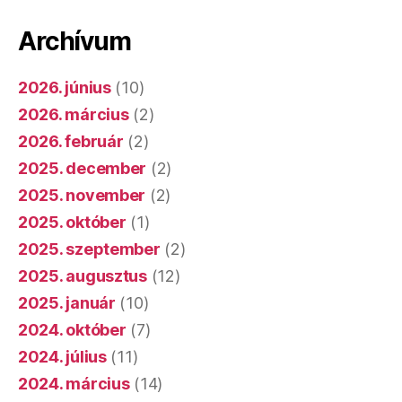
Archívum
2026. június
(10)
2026. március
(2)
2026. február
(2)
2025. december
(2)
2025. november
(2)
2025. október
(1)
2025. szeptember
(2)
2025. augusztus
(12)
2025. január
(10)
2024. október
(7)
2024. július
(11)
2024. március
(14)