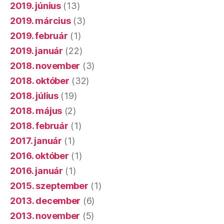
2019. június
(13)
2019. március
(3)
2019. február
(1)
2019. január
(22)
2018. november
(3)
2018. október
(32)
2018. július
(19)
2018. május
(2)
2018. február
(1)
2017. január
(1)
2016. október
(1)
2016. január
(1)
2015. szeptember
(1)
2013. december
(6)
2013. november
(5)