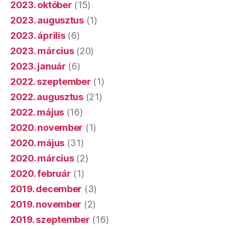
2023. október
(15)
2023. augusztus
(1)
2023. április
(6)
2023. március
(20)
2023. január
(6)
2022. szeptember
(1)
2022. augusztus
(21)
2022. május
(16)
2020. november
(1)
2020. május
(31)
2020. március
(2)
2020. február
(1)
2019. december
(3)
2019. november
(2)
2019. szeptember
(16)